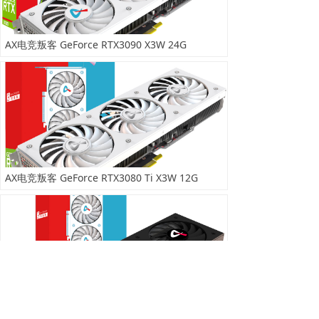
AX电竞叛客 GeForce RTX3090 X3W 24G
AX电竞叛客 GeForce RTX3080 Ti X3W 12G
AX电竞叛客 GeForce RTX3080 Ti X3 12G