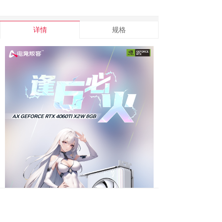
详情
规格