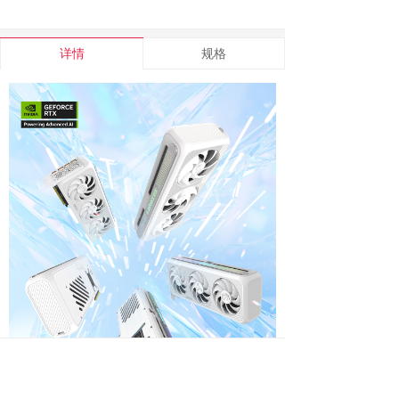
详情
规格