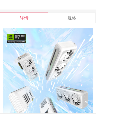
详情
规格