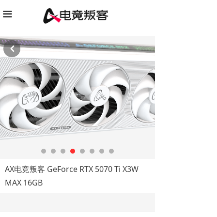
끀
낒
AX电竞叛客 GeForce RTX 5070 Ti X3W
MAX 16GB