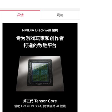
详情
规格