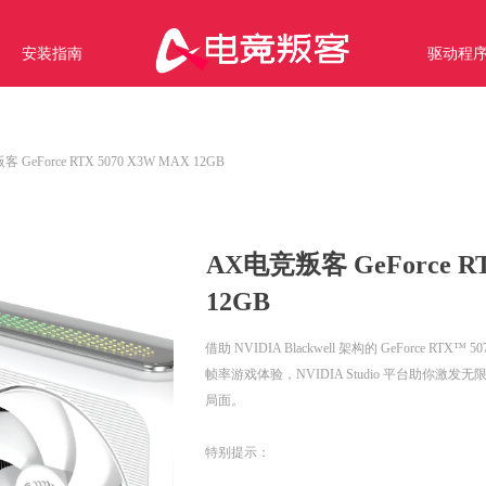
安装指南
驱动程
ideBind,StyleName:Style1,ColorName:Item0,Message:InitError, ControlTyp
 GeForce RTX 5070 X3W MAX 12GB
AX电竞叛客 GeForce RT
12GB
借助 NVIDIA Blackwell 架构的 GeForce R
帧率游戏体验，NVIDIA Studio 平台助你激
局面。
特别提示：