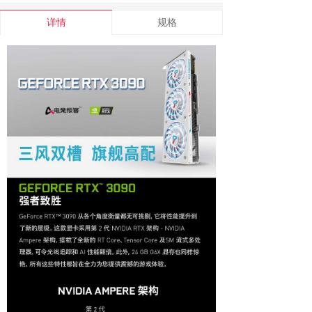
详情
规格